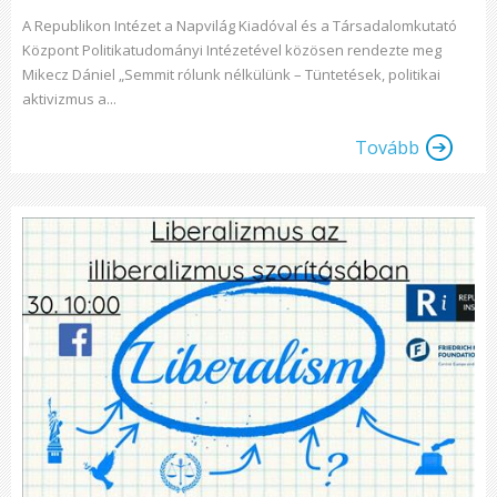
A Republikon Intézet a Napvilág Kiadóval és a Társadalomkutató
Központ Politikatudományi Intézetével közösen rendezte meg
Mikecz Dániel „Semmit rólunk nélkülünk – Tüntetések, politikai
aktivizmus a...
Tovább