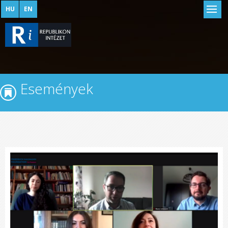
HU
EN
Események