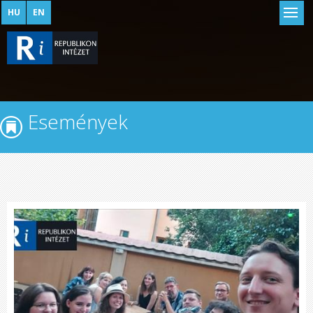
HU
EN
Események