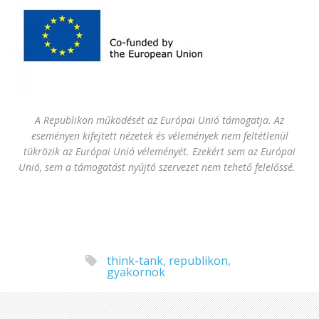
A Republikon működését az Európai Unió támogatja. Az
eseményen kifejtett nézetek és vélemények nem feltétlenül
tükrözik az Európai Unió véleményét. Ezekért sem az Európai
Unió, sem a támogatást nyújtó szervezet nem tehető felelőssé.
think-tank
,
republikon
,
gyakornok