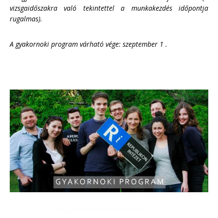
vizsgaidőszakra való tekintettel a munkakezdés időpontja
rugalmas).
A gyakornoki program várható vége: szeptember 1 .